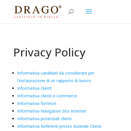
Privacy Policy
Informativa candidati da considerare per
l’instaurazione di un rapporto di lavoro
Informativa clienti
Informativa clienti e-commerce
Informativa fornitori
Informativa Navigatori Sito Internet
Informativa potenziali clienti
Informativa Referenti presso Aziende Clienti