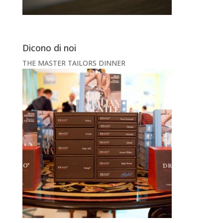
Dicono di noi
THE MASTER TAILORS DINNER