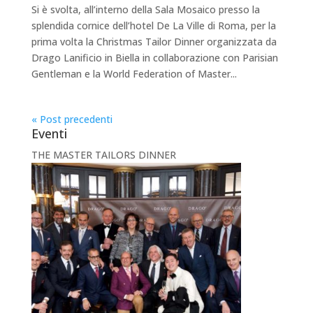
Si è svolta, all’interno della Sala Mosaico presso la
splendida cornice dell’hotel De La Ville di Roma, per la
prima volta la Christmas Tailor Dinner organizzata da
Drago Lanificio in Biella in collaborazione con Parisian
Gentleman e la World Federation of Master...
« Post precedenti
Eventi
THE MASTER TAILORS DINNER