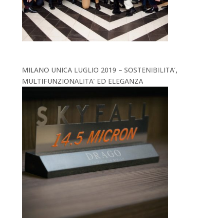
MILANO UNICA LUGLIO 2019 – SOSTENIBILITA’,
MULTIFUNZIONALITA’ ED ELEGANZA