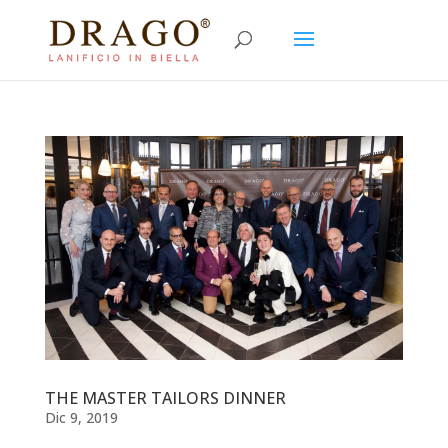
THE MASTER TAILORS DINNER
Dic 9, 2019