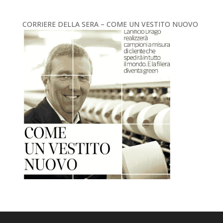
CORRIERE DELLA SERA – COME UN VESTITO NUOVO