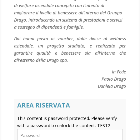
di welfare aziendale concepito con l’intento di
migliorare il livello di benessere all’interno del Gruppo
Drago, introducendo un sistema di prestazioni e servizi
a sostegno di dipendenti e famiglie.
Dai
buoni pasto
ai
voucher
, dalle
divise
al
wellness
aziendale
, un progetto studiato, e realizzato per
garantire qualità e benessere sia all’interno che
all’esterno della Drago spa.
In Fede
Paolo Drago
Daniela Drago
AREA RISERVATA
This content is password-protected. Please verify
with a password to unlock the content. TEST2