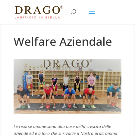
Welfare Aziendale
Le risorse umane sono alla base della crescita delle
aziende ed è a loro che si rivolge il Nostro programma