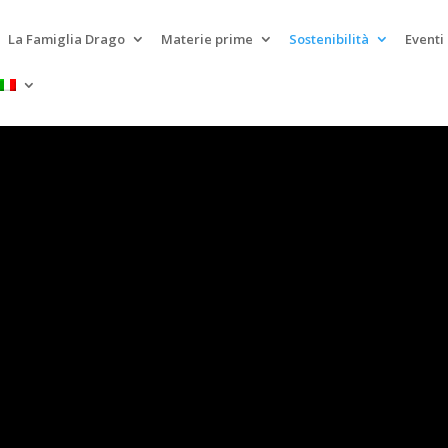
La Famiglia Drago
Materie prime
Sostenibilità
Eventi