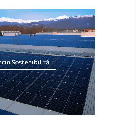
ncio Sostenibilità