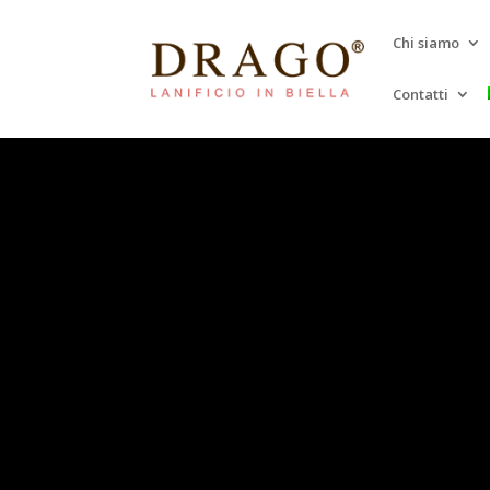
Chi siamo
Contatti