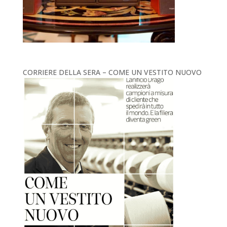
CORRIERE DELLA SERA – COME UN VESTITO NUOVO