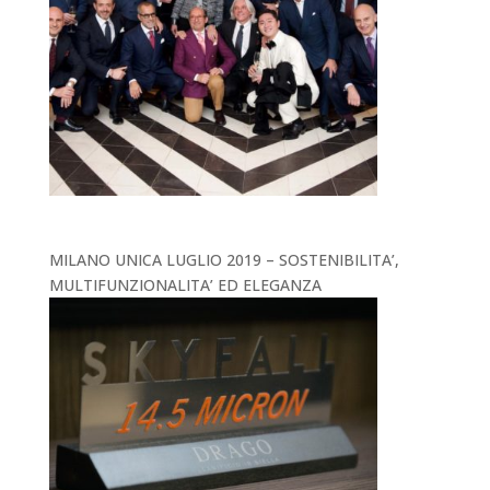
MILANO UNICA LUGLIO 2019 – SOSTENIBILITA’,
MULTIFUNZIONALITA’ ED ELEGANZA