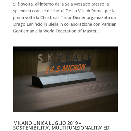
Si è svolta, all’interno della Sala Mosaico presso la
splendida cornice dell’hotel De La Ville di Roma, per la
prima volta la Christmas Tailor Dinner organizzata da
Drago Lanificio in Biella in collaborazione con Parisian
Gentleman e la World Federation of Master...
MILANO UNICA LUGLIO 2019 –
SOSTENIBILITA’, MULTIFUNZIONALITA’ ED