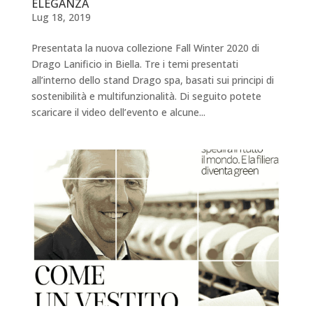
ELEGANZA
Lug 18, 2019
Presentata la nuova collezione Fall Winter 2020 di
Drago Lanificio in Biella. Tre i temi presentati
all’interno dello stand Drago spa, basati sui principi di
sostenibilità e multifunzionalità. Di seguito potete
scaricare il video dell’evento e alcune...