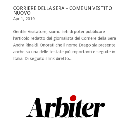
CORRIERE DELLA SERA – COME UN VESTITO
NUOVO
Apr 1, 2019
Gentile Visitatore, siamo lieti di poter pubblicare
l’articolo redatto dal giornalista del Corriere della Sera
Andra Rinaldi. Onorati che il nome Drago sia presente
anche su una delle testate più importanti e seguite in
Italia. Di seguito il link diretto...