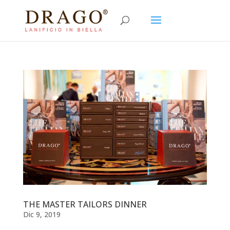
THE MASTER TAILORS DINNER
Dic 9, 2019