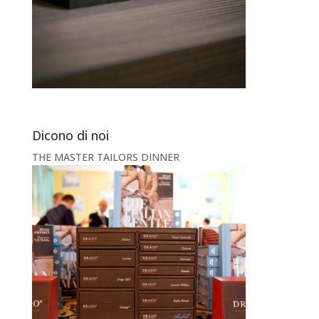
Dicono di noi
THE MASTER TAILORS DINNER