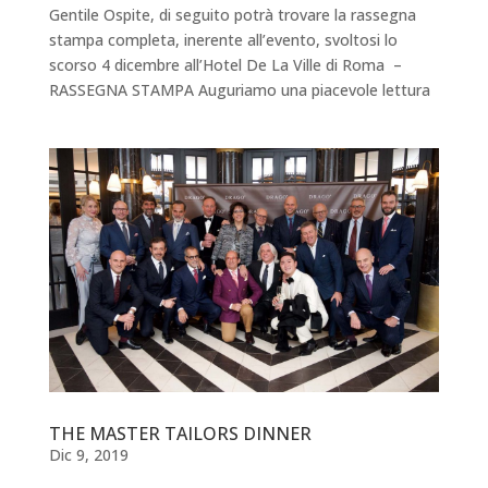
Gentile Ospite, di seguito potrà trovare la rassegna
stampa completa, inerente all’evento, svoltosi lo
scorso 4 dicembre all’Hotel De La Ville di Roma –
RASSEGNA STAMPA Auguriamo una piacevole lettura
THE MASTER TAILORS DINNER
Dic 9, 2019