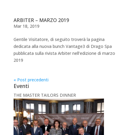
ARBITER – MARZO 2019
Mar 18, 2019
Gentile Visitatore, di seguito troverà la pagina
dedicata alla nuova bunch Vantage3 di Drago Spa
pubblicata sulla rivista Arbiter nell’edizione di marzo
2019
« Post precedenti
Eventi
THE MASTER TAILORS DINNER