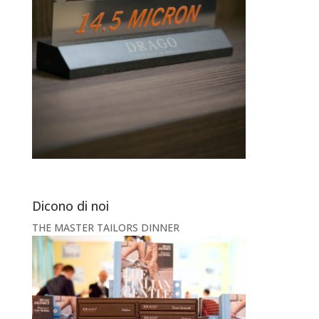
Dicono di noi
THE MASTER TAILORS DINNER