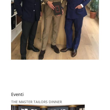
Eventi
THE MASTER TAILORS DINNER