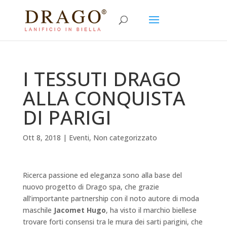
I TESSUTI DRAGO
ALLA CONQUISTA
DI PARIGI
Ott 8, 2018
|
Eventi
,
Non categorizzato
Ricerca passione ed eleganza sono alla base del
nuovo progetto di Drago spa, che grazie
all’importante partnership con il noto autore di moda
maschile
Jacomet Hugo
, ha visto il marchio biellese
trovare forti consensi tra le mura dei sarti parigini, che