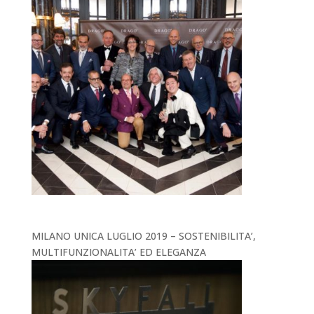
MILANO UNICA LUGLIO 2019 – SOSTENIBILITA’,
MULTIFUNZIONALITA’ ED ELEGANZA