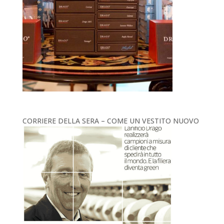
CORRIERE DELLA SERA – COME UN VESTITO NUOVO