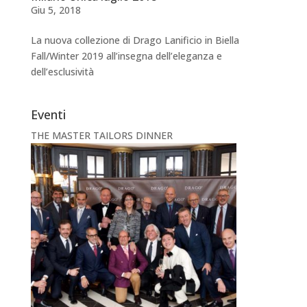
Giu 5, 2018
La nuova collezione di Drago Lanificio in Biella
Fall/Winter 2019 all’insegna dell’eleganza e
dell’esclusività
Eventi
THE MASTER TAILORS DINNER