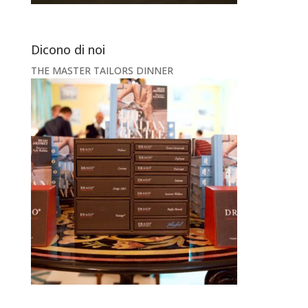
Dicono di noi
THE MASTER TAILORS DINNER