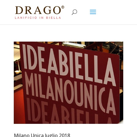
Milano Unica luglio 2018