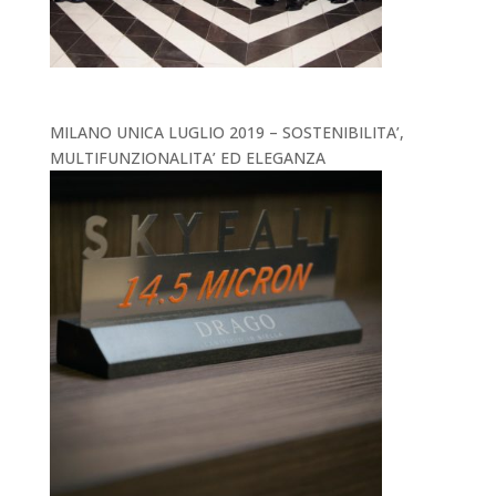
MILANO UNICA LUGLIO 2019 – SOSTENIBILITA’,
MULTIFUNZIONALITA’ ED ELEGANZA