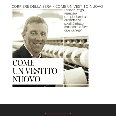
CORRIERE DELLA SERA – COME UN VESTITO NUOVO