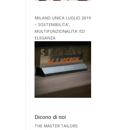
MILANO UNICA LUGLIO 2019
– SOSTENIBILITA’,
MULTIFUNZIONALITA’ ED
ELEGANZA
Dicono di noi
THE MASTER TAILORS