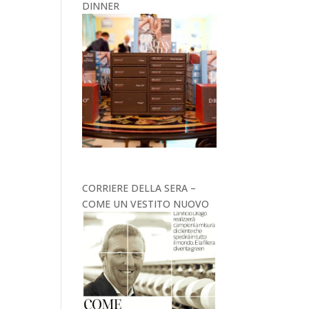
DINNER
CORRIERE DELLA SERA –
COME UN VESTITO NUOVO