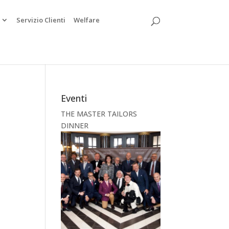
Servizio Clienti
Welfare
Eventi
THE MASTER TAILORS
DINNER