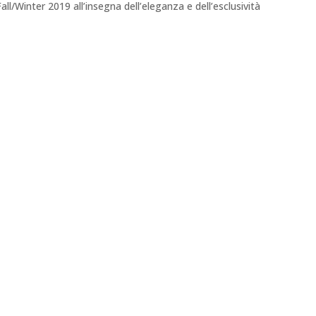
Fall/Winter 2019 all’insegna dell’eleganza e dell’esclusività