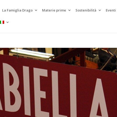
La Famiglia Drago
Materie prime
Sostenibilità
Eventi