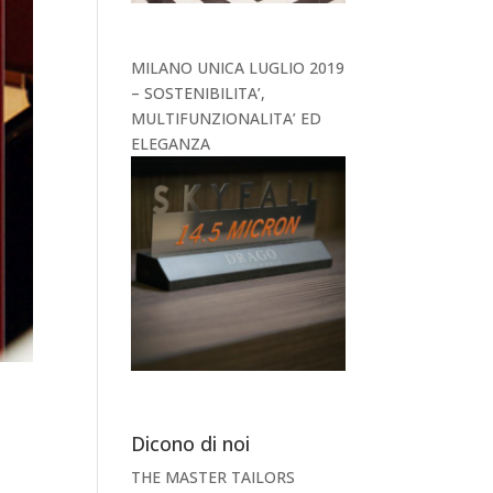
MILANO UNICA LUGLIO 2019
– SOSTENIBILITA’,
MULTIFUNZIONALITA’ ED
ELEGANZA
Dicono di noi
THE MASTER TAILORS