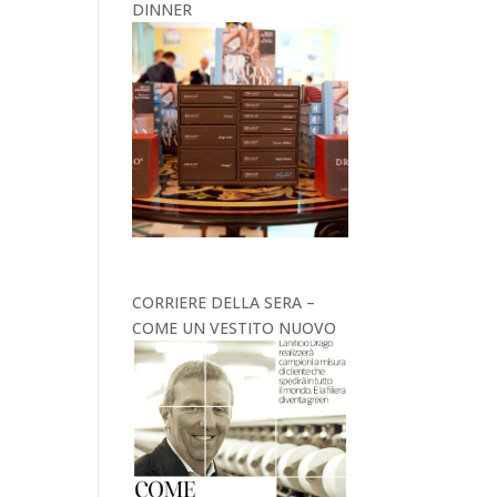
DINNER
CORRIERE DELLA SERA –
COME UN VESTITO NUOVO