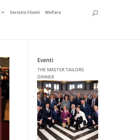
Servizio Clienti
Welfare
Eventi
THE MASTER TAILORS
DINNER