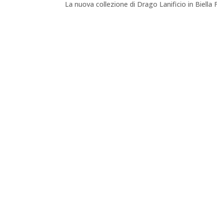
La nuova collezione di Drago Lanificio in Biella 