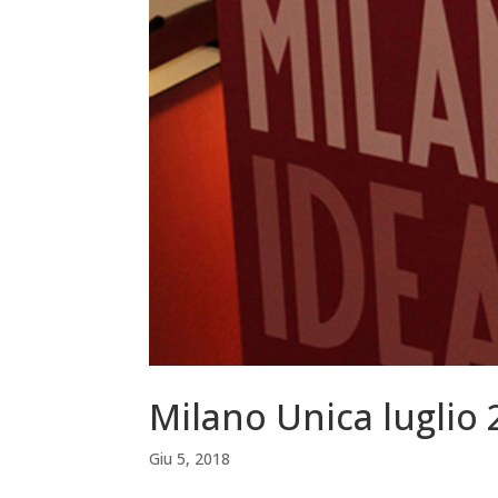
Milano Unica luglio 
Giu 5, 2018