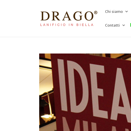
Chi siamo
Contatti